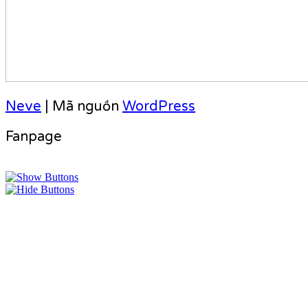
Neve
| Mã nguồn
WordPress
Fanpage