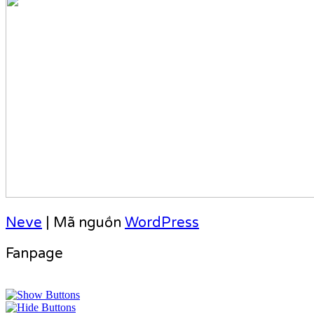
Neve
| Mã nguồn
WordPress
Fanpage