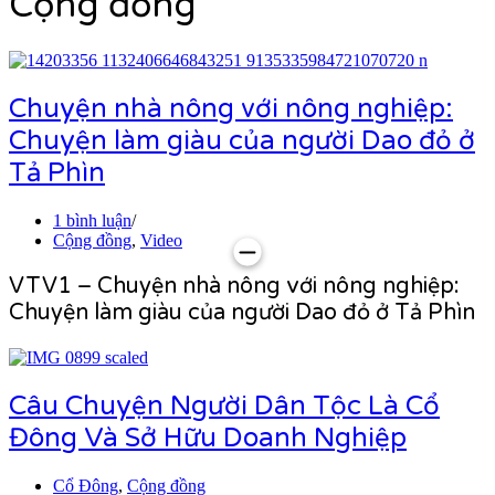
Cộng đồng
Chuyện nhà nông với nông nghiệp:
Chuyện làm giàu của người Dao đỏ ở
Tả Phìn
1 bình luận
Cộng đồng
,
Video
VTV1 – Chuyện nhà nông với nông nghiệp:
Chuyện làm giàu của người Dao đỏ ở Tả Phìn
Câu Chuyện Người Dân Tộc Là Cổ
Đông Và Sở Hữu Doanh Nghiệp
Cổ Đông
,
Cộng đồng