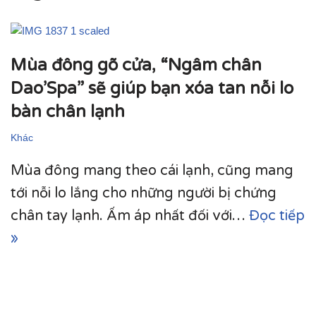
Mùa đông gõ cửa, “Ngâm chân
Dao’Spa” sẽ giúp bạn xóa tan nỗi lo
bàn chân lạnh
Khác
Mùa đông mang theo cái lạnh, cũng mang
tới nỗi lo lắng cho những người bị chứng
chân tay lạnh. Ấm áp nhất đối với…
Đọc tiếp
»