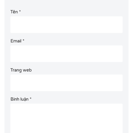
Tên
*
Email
*
Trang web
Bình luận
*