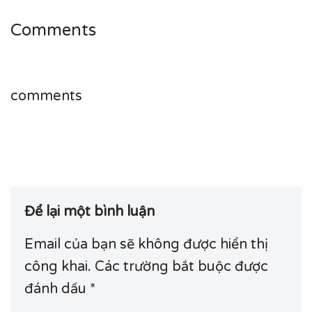
Comments
comments
Để lại một bình luận
Email của bạn sẽ không được hiển thị
công khai.
Các trường bắt buộc được
đánh dấu
*