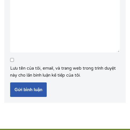
Lưu tên của tôi, email, và trang web trong trình duyệt
này cho lần bình luận kế tiếp của tôi.